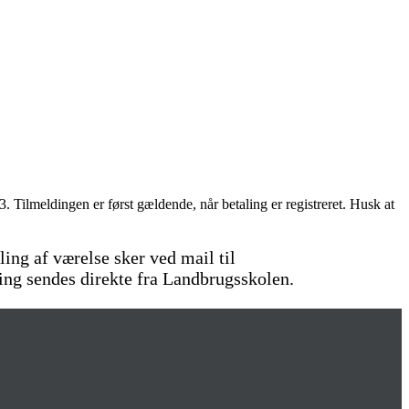
 Tilmeldingen er først gældende, når betaling er registreret. Husk at
lling af værelse sker ved mail til
ing sendes direkte fra Landbrugsskolen.