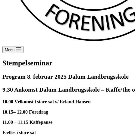
Menu
Stempelseminar
Program 8. februar 2025
Dalum Landbrugsskole
9.30 Ankomst Dalum Landbrugsskole – Kaffe/the 
10.00 Velkomst i store sal v/ Erland Hansen
10.15– 12.00 Foredrag
11.00 – 11.15 Kaffepause
Fælles i store sal